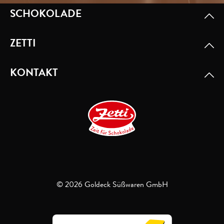
SCHOKOLADE
ZETTI
KONTAKT
© 2026 Goldeck Süßwaren GmbH