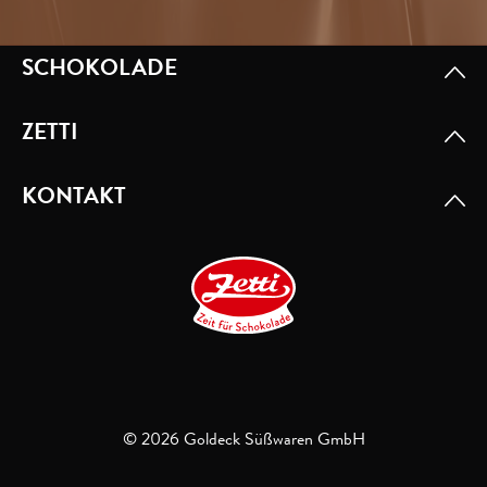
SCHOKOLADE
ZETTI
KONTAKT
© 2026 Goldeck Süßwaren GmbH