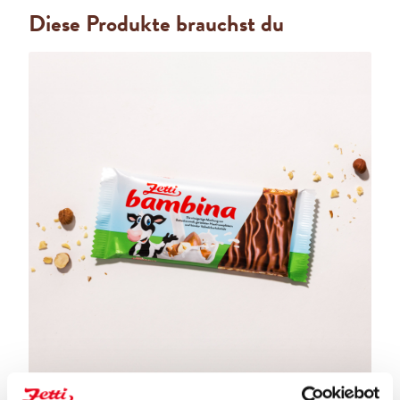
Diese Produkte brauchst du