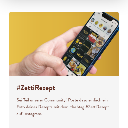
#ZettiRezept
Sei Teil unserer Community! Poste dazu einfach ein
Foto deines Rezepts mit dem Hashtag #ZettiRezept
auf Instagram.