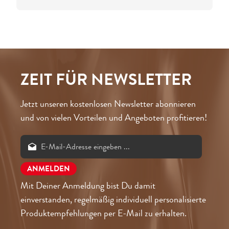
ZEIT FÜR NEWSLETTER
Jetzt unseren kostenlosen Newsletter abonnieren
und von vielen Vorteilen und Angeboten profitieren!
Mit Deiner Anmeldung bist Du damit
einverstanden, regelmäßig individuell personalisierte
Produktempfehlungen per E-Mail zu erhalten.