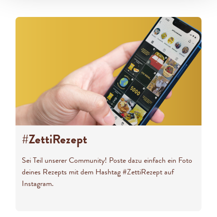
#ZettiRezept
Sei Teil unserer Community! Poste dazu einfach ein Foto
deines Rezepts mit dem Hashtag #ZettiRezept auf
Instagram.