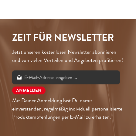
ZEIT FÜR NEWSLETTER
Jetzt unseren kostenlosen Newsletter abonnieren
und von vielen Vorteilen und Angeboten profitieren!
Mit Deiner Anmeldung bist Du damit
einverstanden, regelmäßig individuell personalisierte
Produktempfehlungen per E-Mail zu erhalten.