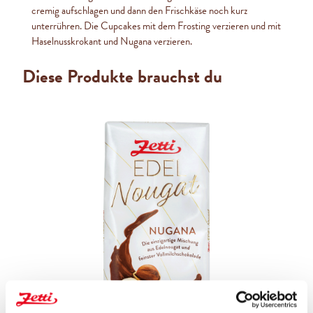
cremig aufschlagen und dann den Frischkäse noch kurz
unterrühren. Die Cupcakes mit dem Frosting verzieren und mit
Haselnusskrokant und Nugana verzieren.
Diese Produkte brauchst du