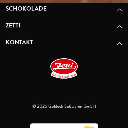
SCHOKOLADE
ZETTI
KONTAKT
© 2026 Goldeck Süßwaren GmbH