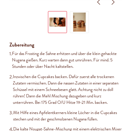
Zubereitung
1.
Für das Frosting die Sahne erhitzen und über die klein gehackte
Nugana gießen. Kurz warten dann gut umrühren. Für mind. 5
Stunden oder über Nacht kaltstellen.
2.
Inzwischen die Cupcakes backen. Dafür zuerst alle trockenen
Zutaten vermischen. Dann die nassen Zutaten in einer separaten
Schüssel mit einem Schneebesen glatt. Achtung nicht zu doll
rühren! Dann die Mehl Mischung dazugeben und kurz
unterrühren. Bei 175 Grad O/U Hitze 19-21 Min. backen.
3.
Mit Hilfe eines Apfelentkerners kleine Löcher in die Cupcakes
stechen und mit der geschmolzenen Nugana füllen.
4.
Die kalte Nougat-Sahne-Mischung mit einem elektrischen Mixer