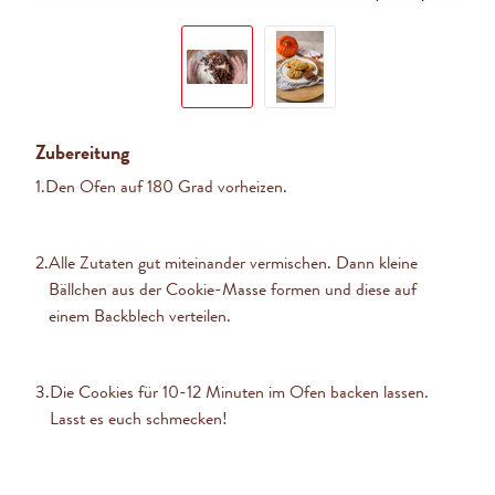
Zubereitung
1.
Den Ofen auf 180 Grad vorheizen.
2.
Alle Zutaten gut miteinander vermischen. Dann kleine
Bällchen aus der Cookie-Masse formen und diese auf
einem Backblech verteilen.
3.
Die Cookies für 10-12 Minuten im Ofen backen lassen.
Lasst es euch schmecken!