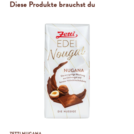
Diese Produkte brauchst du
ZETTI NUGANA