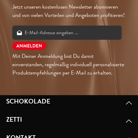
Jetzt unseren kostenlosen Newsletter abonnieren
und von vielen Vorteilen und Angeboten profitieren!
Mit Deiner Anmeldung bist Du damit
einverstanden, regelmäßig individuell personalisierte
Produktempfehlungen per E-Mail zu erhalten.
SCHOKOLADE
ZETTI
KONTAKT