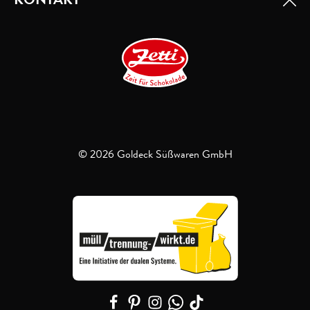
© 2026 Goldeck Süßwaren GmbH