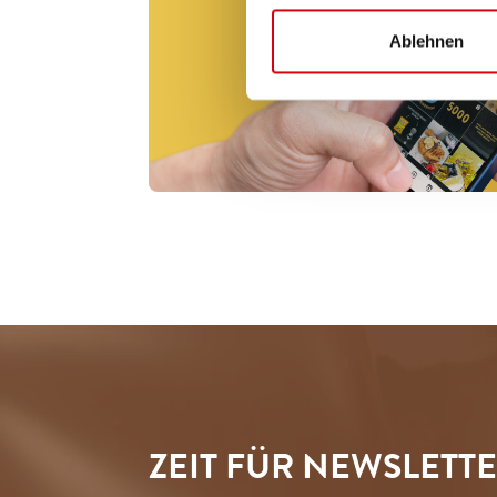
Ablehnen
ZEIT FÜR NEWSLETT