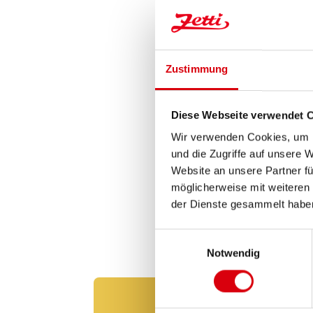
Zustimmung
Diese Webseite verwendet 
Wir verwenden Cookies, um I
und die Zugriffe auf unsere 
Website an unsere Partner fü
möglicherweise mit weiteren
der Dienste gesammelt habe
Einwilligungsauswahl
Notwendig