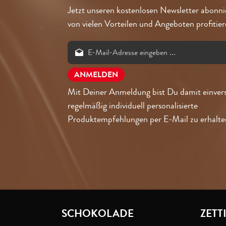
Jetzt unseren kostenlosen Newsletter abonn
von vielen Vorteilen und Angeboten profitier
Mit Deiner Anmeldung bist Du damit einver
regelmäßig individuell personalisierte
Produktempfehlungen per E-Mail zu erhalte
SCHOKOLADE
ZETT