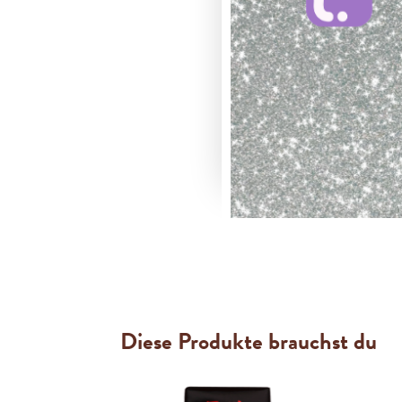
Diese Produkte brauchst du