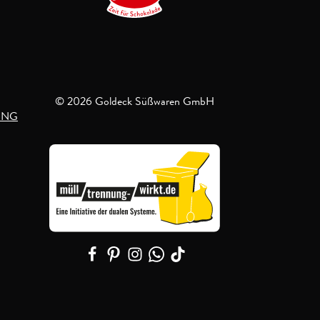
© 2026 Goldeck Süßwaren GmbH
UNG