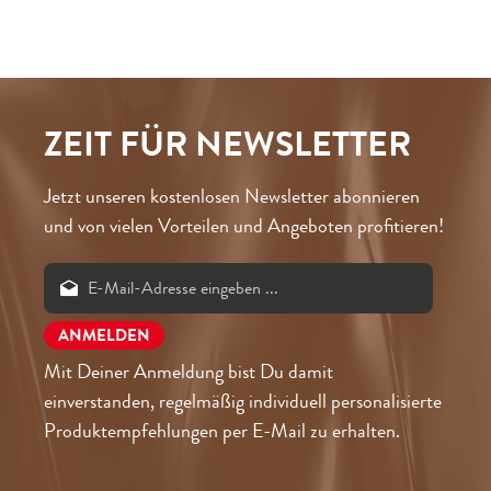
ZEIT FÜR NEWSLETTER
Jetzt unseren kostenlosen Newsletter abonnieren
und von vielen Vorteilen und Angeboten profitieren!
Mit Deiner Anmeldung bist Du damit
einverstanden, regelmäßig individuell personalisierte
Produktempfehlungen per E-Mail zu erhalten.