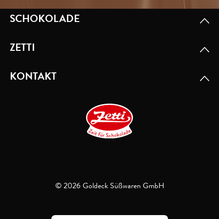
SCHOKOLADE
ZETTI
KONTAKT
© 2026 Goldeck Süßwaren GmbH