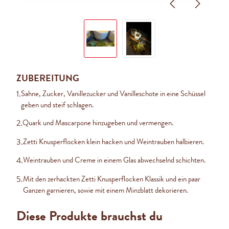
ZUBEREITUNG
1.
Sahne, Zucker, Vanillezucker und Vanilleschote in eine Schüssel
geben und steif schlagen.
2.
Quark und Mascarpone hinzugeben und vermengen.
3.
Zetti Knusperflocken klein hacken und Weintrauben halbieren.
4.
Weintrauben und Creme in einem Glas abwechselnd schichten.
5.
Mit den zerhackten Zetti Knusperflocken Klassik und ein paar
Ganzen garnieren, sowie mit einem Minzblatt dekorieren.
Diese Produkte brauchst du