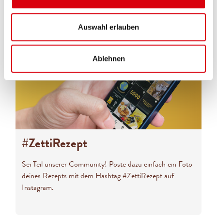
Auswahl erlauben
Ablehnen
#ZettiRezept
Sei Teil unserer Community! Poste dazu einfach ein Foto
deines Rezepts mit dem Hashtag #ZettiRezept auf
Instagram.