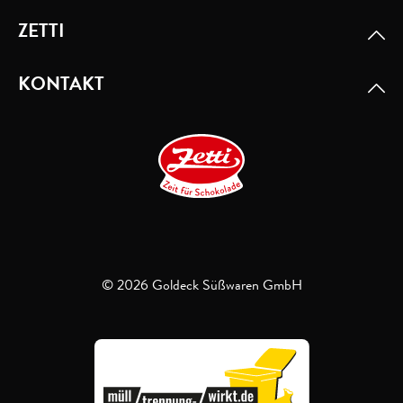
ZETTI
KONTAKT
© 2026 Goldeck Süßwaren GmbH