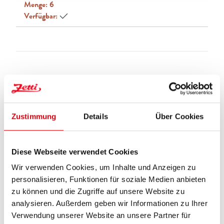
Menge:
6
Verfügbar:
Zustimmung
Details
Über Cookies
Diese Webseite verwendet Cookies
Wir verwenden Cookies, um Inhalte und Anzeigen zu
personalisieren, Funktionen für soziale Medien anbieten
zu können und die Zugriffe auf unsere Website zu
analysieren. Außerdem geben wir Informationen zu Ihrer
Verwendung unserer Website an unsere Partner für