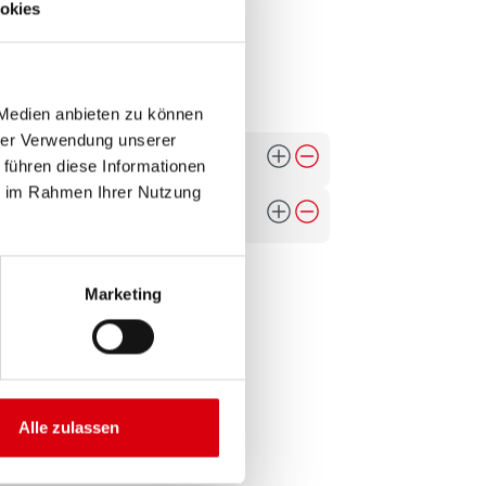
okies
 Medien anbieten zu können
hrer Verwendung unserer
 führen diese Informationen
ie im Rahmen Ihrer Nutzung
Marketing
Alle zulassen