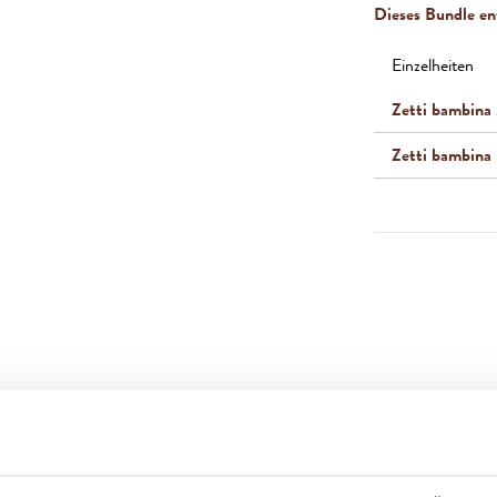
Dieses Bundle ent
Einzelheiten
Zetti bambina
Zetti bambina 