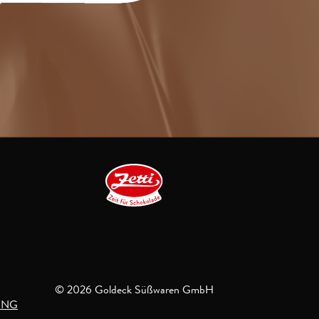
© 2026 Goldeck Süßwaren GmbH
UNG