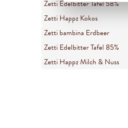
Zetti Edelbitter Tafel 58%
Zetti Happz Kokos
Zetti bambina Erdbeer
Zetti Edelbitter Tafel 85%
Zetti Happz Milch & Nuss