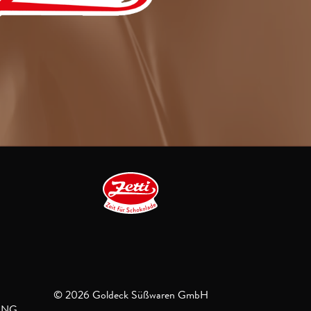
© 2026 Goldeck Süßwaren GmbH
UNG