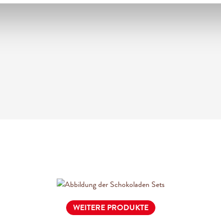
WEITERE PRODUKTE