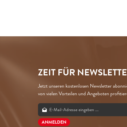
ZEIT FÜR NEWSLETT
Jetzt unseren kostenlosen Newsletter abonn
von vielen Vorteilen und Angeboten profitier