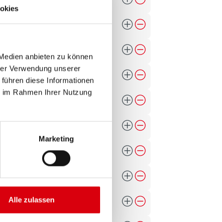
okies
 Medien anbieten zu können
hrer Verwendung unserer
 führen diese Informationen
ie im Rahmen Ihrer Nutzung
Marketing
Alle zulassen