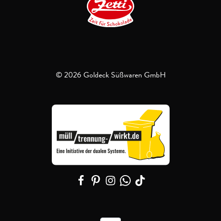
© 2026 Goldeck Süßwaren GmbH