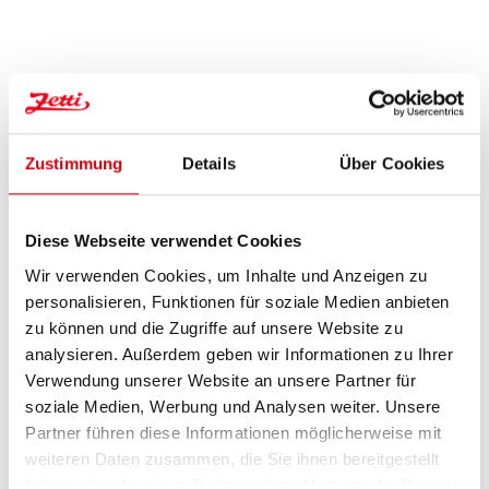
Zustimmung
Details
Über Cookies
Diese Webseite verwendet Cookies
Wir verwenden Cookies, um Inhalte und Anzeigen zu
personalisieren, Funktionen für soziale Medien anbieten
zu können und die Zugriffe auf unsere Website zu
analysieren. Außerdem geben wir Informationen zu Ihrer
Verwendung unserer Website an unsere Partner für
soziale Medien, Werbung und Analysen weiter. Unsere
Partner führen diese Informationen möglicherweise mit
weiteren Daten zusammen, die Sie ihnen bereitgestellt
haben oder die sie im Rahmen Ihrer Nutzung der Dienste