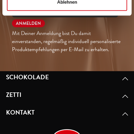
Ablehnen
Mit Deiner Anmeldung bist Du damit
einverstanden, regelmäßig individuell personalisierte
Produktempfehlungen per E-Mail zu erhalten.
SCHOKOLADE
ZETTI
KONTAKT