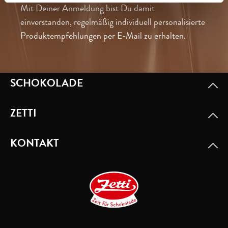
Mit Deiner Anmeldung bist Du damit
einverstanden, regelmäßig individuell personalisierte
Produktempfehlungen per E-Mail zu erhalten.
SCHOKOLADE
ZETTI
KONTAKT