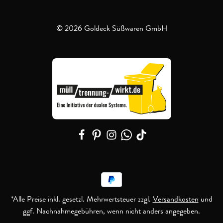
© 2026 Goldeck Süßwaren GmbH
*Alle Preise inkl. gesetzl. Mehrwertsteuer zzgl.
Versandkosten
und
ggf. Nachnahmegebühren, wenn nicht anders angegeben.